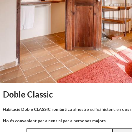
Doble Classic
Habitació
Doble CLASSIC romàntica
al nostre edifici històric en
dos n
No és convenient per a nens ni per a persones majors.