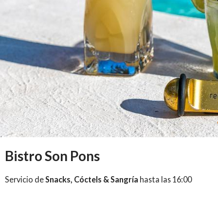
Bistro Son Pons
Servicio de
Snacks, Cóctels & Sangría
hasta las 16:00