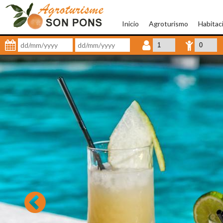
Inicio
Agroturismo
Habitac